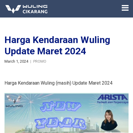
Harga Kendaraan Wuling
Update Maret 2024
March 1, 2024
PROMO
Harga Kendaraan Wuling (masih) Update Maret 2024