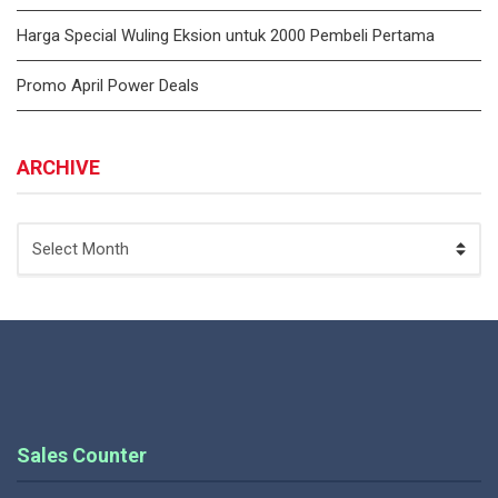
Harga Special Wuling Eksion untuk 2000 Pembeli Pertama
Promo April Power Deals
ARCHIVE
ARCHIVE
Sales Counter