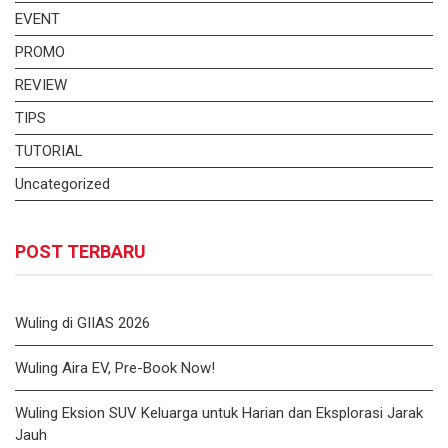
EVENT
PROMO
REVIEW
TIPS
TUTORIAL
Uncategorized
POST TERBARU
Wuling di GIIAS 2026
Wuling Aira EV, Pre-Book Now!
Wuling Eksion SUV Keluarga untuk Harian dan Eksplorasi Jarak
Jauh