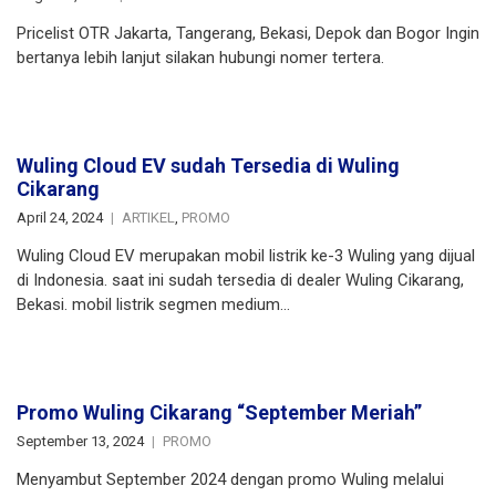
Pricelist OTR Jakarta, Tangerang, Bekasi, Depok dan Bogor Ingin
bertanya lebih lanjut silakan hubungi nomer tertera.
Wuling Cloud EV sudah Tersedia di Wuling
Cikarang
April 24, 2024
ARTIKEL
,
PROMO
Wuling Cloud EV merupakan mobil listrik ke-3 Wuling yang dijual
di Indonesia. saat ini sudah tersedia di dealer Wuling Cikarang,
Bekasi. mobil listrik segmen medium…
Promo Wuling Cikarang “September Meriah”
September 13, 2024
PROMO
Menyambut September 2024 dengan promo Wuling melalui