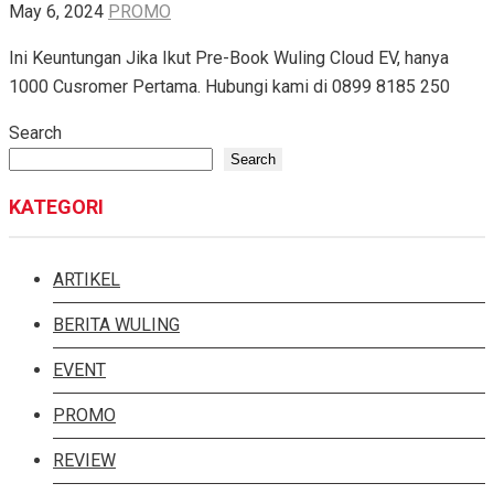
May 6, 2024
PROMO
Ini Keuntungan Jika Ikut Pre-Book Wuling Cloud EV, hanya
1000 Cusromer Pertama. Hubungi kami di 0899 8185 250
Search
Search
KATEGORI
ARTIKEL
BERITA WULING
EVENT
PROMO
REVIEW