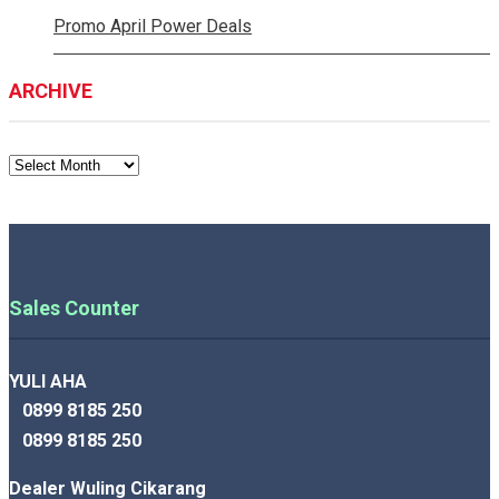
Promo April Power Deals
ARCHIVE
ARCHIVE
Sales Counter
YULI AHA
0899 8185 250
0899 8185 250
Dealer Wuling Cikarang