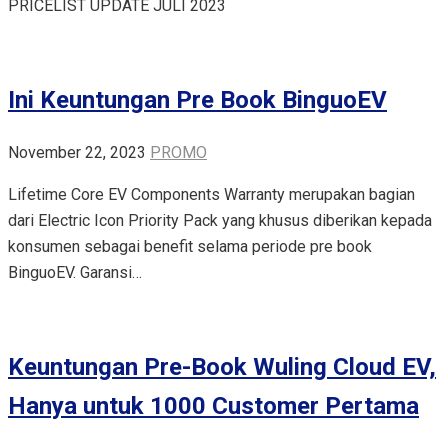
PRICELIST UPDATE JULI 2023
Ini Keuntungan Pre Book BinguoEV
November 22, 2023
PROMO
Lifetime Core EV Components Warranty merupakan bagian
dari Electric Icon Priority Pack yang khusus diberikan kepada
konsumen sebagai benefit selama periode pre book
BinguoEV. Garansi…
Keuntungan Pre-Book Wuling Cloud EV,
Hanya untuk 1000 Customer Pertama