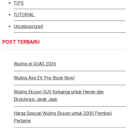
TIPS
TUTORIAL
Uncategorized
POST TERBARU
Wuling di GIIAS 2026
Wuling Aira EV, Pre-Book Now!
Wuling Eksion SUV Keluarga untuk Harian dan
Eksplorasi Jarak Jauh
Harga Special Wuling Eksion untuk 2000 Pembeli
Pertama