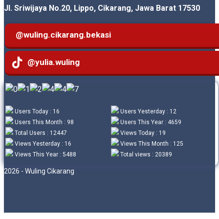
Jl. Sriwijaya No.20, Lippo, Cikarang, Jawa Barat 17530
@wuling.cikarang.bekasi
@yulia.wuling
Users Today : 16
Users Yesterday : 12
Users This Month : 98
Users This Year : 4659
Total Users : 12447
Views Today : 19
Views Yesterday : 16
Views This Month : 125
Views This Year : 5488
Total views : 20389
2026 - Wuling Cikarang