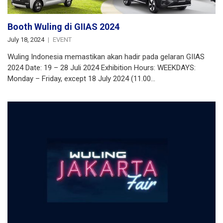
Booth Wuling di GIIAS 2024
July 18, 2024
EVENT
Wuling Indonesia memastikan akan hadir pada gelaran GIIAS
2024 Date: 19 – 28 Juli 2024 Exhibition Hours: WEEKDAYS:
Monday – Friday, except 18 July 2024 (11.00…