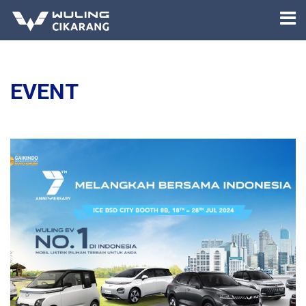
EVENT