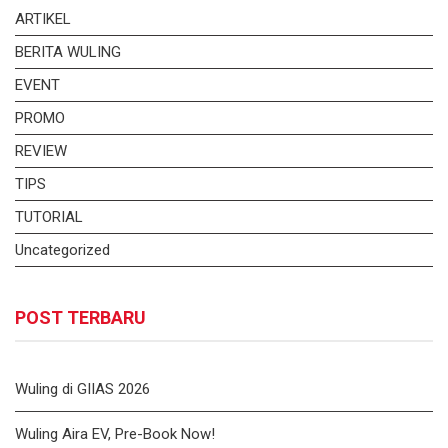
ARTIKEL
BERITA WULING
EVENT
PROMO
REVIEW
TIPS
TUTORIAL
Uncategorized
POST TERBARU
Wuling di GIIAS 2026
Wuling Aira EV, Pre-Book Now!