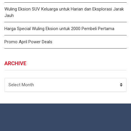
Wuling Eksion SUV Keluarga untuk Harian dan Eksplorasi Jarak
Jauh
Harga Special Wuling Eksion untuk 2000 Pembeli Pertama
Promo April Power Deals
ARCHIVE
ARCHIVE