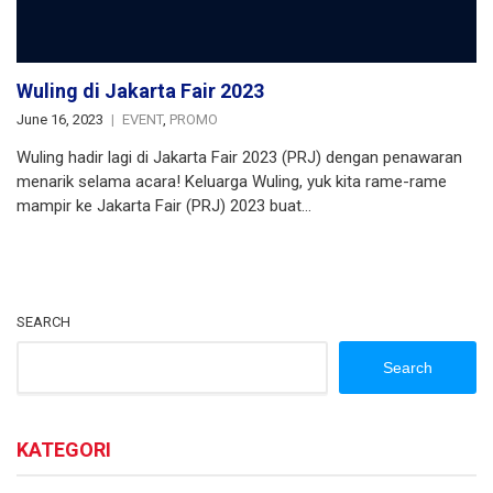
Wuling di Jakarta Fair 2023
June 16, 2023
EVENT
,
PROMO
Wuling hadir lagi di Jakarta Fair 2023 (PRJ) dengan penawaran
menarik selama acara! Keluarga Wuling, yuk kita rame-rame
mampir ke Jakarta Fair (PRJ) 2023 buat…
SEARCH
Search
KATEGORI