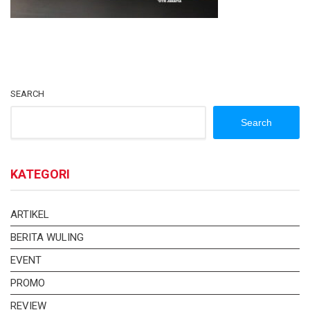
SEARCH
Search
KATEGORI
ARTIKEL
BERITA WULING
EVENT
PROMO
REVIEW