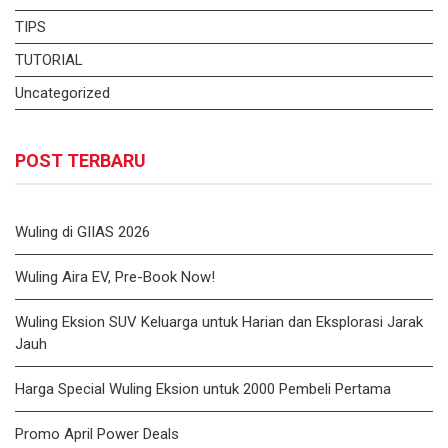
TIPS
TUTORIAL
Uncategorized
POST TERBARU
Wuling di GIIAS 2026
Wuling Aira EV, Pre-Book Now!
Wuling Eksion SUV Keluarga untuk Harian dan Eksplorasi Jarak
Jauh
Harga Special Wuling Eksion untuk 2000 Pembeli Pertama
Promo April Power Deals