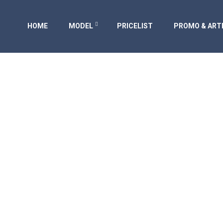
HOME
MODEL
PRICELIST
PROMO & ART