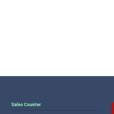
Sales Counter