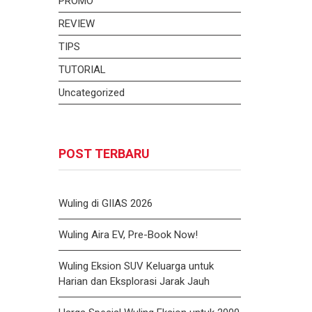
PROMO
REVIEW
TIPS
TUTORIAL
Uncategorized
POST TERBARU
Wuling di GIIAS 2026
Wuling Aira EV, Pre-Book Now!
Wuling Eksion SUV Keluarga untuk
Harian dan Eksplorasi Jarak Jauh